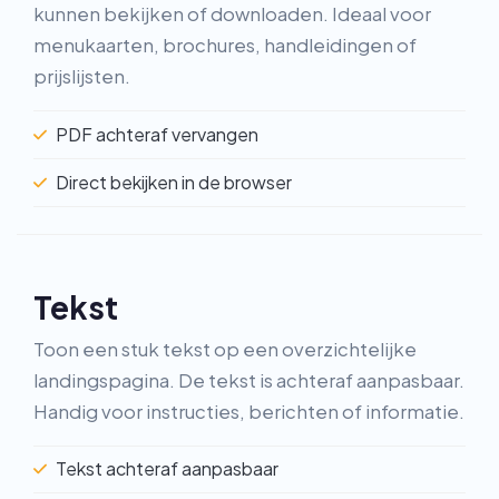
kunnen bekijken of downloaden. Ideaal voor
menukaarten, brochures, handleidingen of
prijslijsten.
PDF achteraf vervangen
Direct bekijken in de browser
Tekst
Toon een stuk tekst op een overzichtelijke
landingspagina. De tekst is achteraf aanpasbaar.
Handig voor instructies, berichten of informatie.
Tekst achteraf aanpasbaar