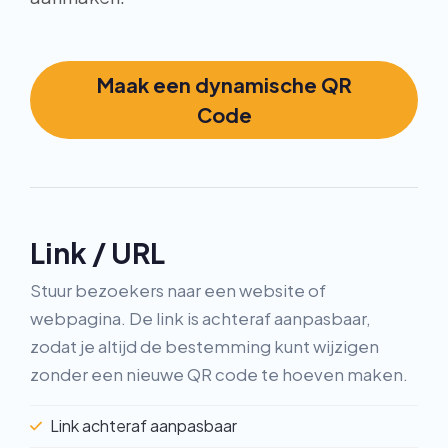
Maak een dynamische QR
Code
Link / URL
Stuur bezoekers naar een website of
webpagina. De link is achteraf aanpasbaar,
zodat je altijd de bestemming kunt wijzigen
zonder een nieuwe QR code te hoeven maken.
Link achteraf aanpasbaar