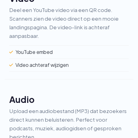
Deel een YouTube video via een QR code.
Scanners zien de video direct op een mooie
landingspagina. De video-link is achteraf
aanpasbaar.
YouTube embed
Video achteraf wijzigen
Audio
Upload een audiobestand (MP3) dat bezoekers
direct kunnen beluisteren. Perfect voor
podcasts, muziek, audiogidsen of gesproken
berichten.