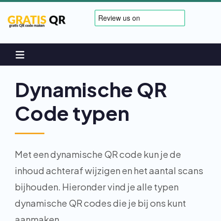
Dynamische QR
Code typen
Met een dynamische QR code kun je de
inhoud achteraf wijzigen en het aantal scans
bijhouden. Hieronder vind je alle typen
dynamische QR codes die je bij ons kunt
aanmaken.