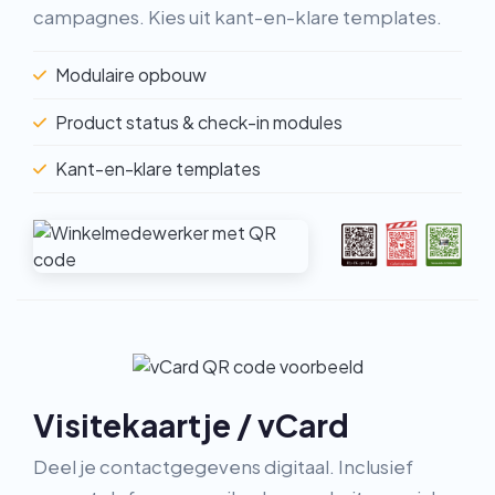
campagnes. Kies uit kant-en-klare templates.
Modulaire opbouw
Product status & check-in modules
Kant-en-klare templates
Visitekaartje / vCard
Deel je contactgegevens digitaal. Inclusief