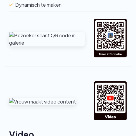
Dynamisch te maken
Video