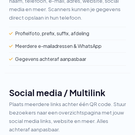
naam, telefoon, e-mail, adres, website, social
media en meer. Scanners kunnen je gegevens
direct opslaan in hun telefoon.
Profielfoto, prefix, suffix, afdeling
Meerdere e-mailadressen & WhatsApp
Gegevens achteraf aanpasbaar
Social media / Multilink
Plaats meerdere links achter één QR code. Stuur
bezoekers naar een overzichtspagina met jouw
social media links, website en meer. Alles
achteraf aanpasbaar.