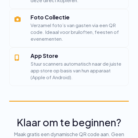
deze direct kopiëren.
Foto Collectie
Verzamel foto’s van gasten via een QR
code. Ideaal voor bruiloften, feesten of
evenementen.
App Store
Stuur scanners automatisch naar de juiste
app store op basis van hun apparaat
(Apple of Android).
Klaar om te beginnen?
Maak gratis een dynamische QR code aan. Geen