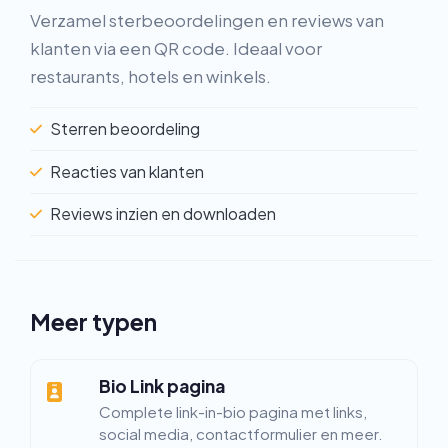
Verzamel sterbeoordelingen en reviews van
klanten via een QR code. Ideaal voor
restaurants, hotels en winkels.
Sterren beoordeling
Reacties van klanten
Reviews inzien en downloaden
Meer typen
Bio Link pagina
Complete link-in-bio pagina met links,
social media, contactformulier en meer.