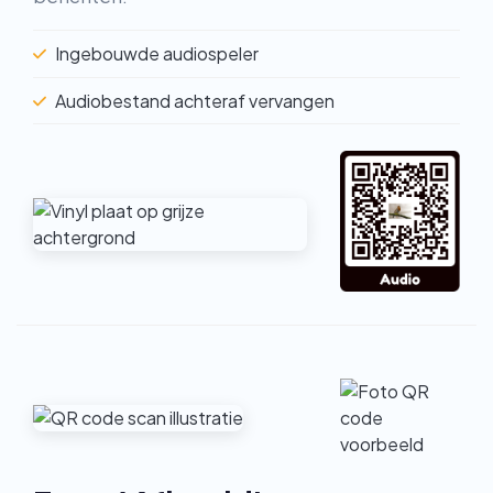
Ingebouwde audiospeler
Audiobestand achteraf vervangen