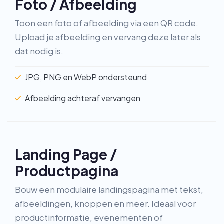
Foto / Afbeelding
Toon een foto of afbeelding via een QR code.
Upload je afbeelding en vervang deze later als
dat nodig is.
JPG, PNG en WebP ondersteund
Afbeelding achteraf vervangen
Landing Page /
Productpagina
Bouw een modulaire landingspagina met tekst,
afbeeldingen, knoppen en meer. Ideaal voor
productinformatie, evenementen of