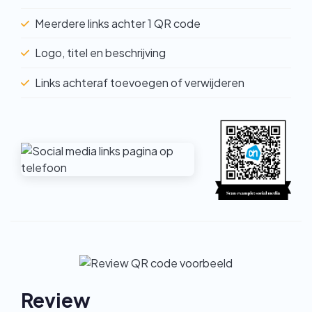
Meerdere links achter 1 QR code
Logo, titel en beschrijving
Links achteraf toevoegen of verwijderen
Review