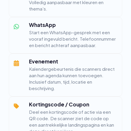
Volledig aanpasbaar met kleuren en
thema’s.
WhatsApp
Start een WhatsApp-gesprek met een
vooraf ingevuld bericht. Telefoonnummer
en bericht achteraf aanpasbaar.
Evenement
Kalendergebeurtenis die scanners direct
aan hun agenda kunnen toevoegen.
Inclusief datum, tijd, locatie en
beschrijving.
Kortingscode / Coupon
Deel een kortingscode of actie via een
QR code. De scanner ziet de code op
een aantrekkelijke landingspagina en kan